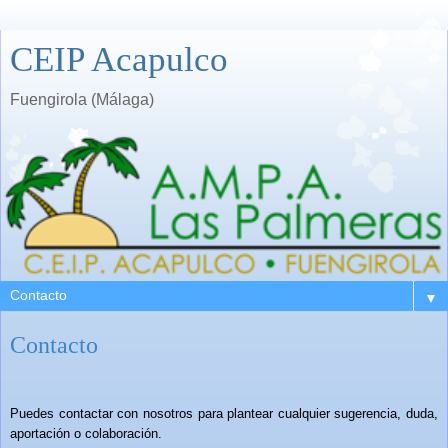
CEIP Acapulco
Fuengirola (Málaga)
▼
Contacto
Puedes contactar con nosotros para plantear cualquier sugerencia, duda,
aportación o colaboración.