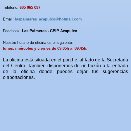
Teléfono:
605 065 097
Email:
laspalmeras_acapulco@hotmail.com
Facebook:
Las Palmeras - CEIP Acapulco
Nuestro horario de oficina es el siguiente:
lunes, miércoles y viernes de
09:05h a 09:45h.
La oficina está situada en el porche, al lado de la Secretaría
del Centro. También disponemos de un buzón a la entrada
de la oficina donde puedes dejar tus sugerencias
o aportaciones.