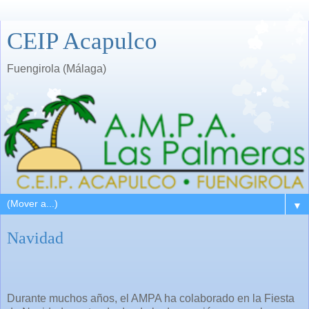
CEIP Acapulco
Fuengirola (Málaga)
▼
Navidad
Durante muchos años, el AMPA ha colaborado en la Fiesta