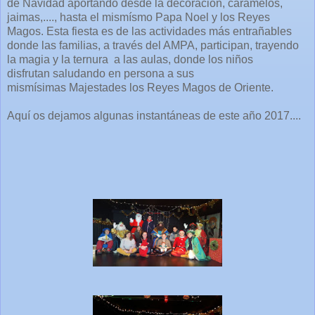
de Navidad aportando desde la decoración, caramelos,
jaimas,...., hasta el mismísmo Papa Noel y los Reyes
Magos. Esta fiesta es de las actividades más entrañables
donde las familias, a través del AMPA, participan, trayendo
la magia y la ternura a las aulas, donde los niños
disfrutan saludando en persona a sus
mismísimas Majestades los Reyes Magos de Oriente.
Aquí os dejamos algunas instantáneas de este año 2017....