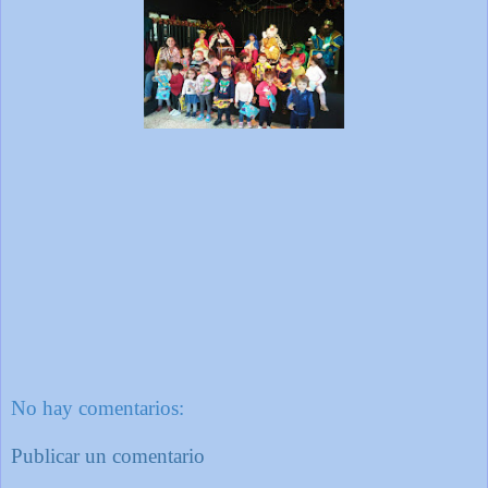
No hay comentarios:
Publicar un comentario