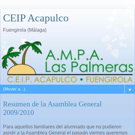
CEIP Acapulco
Fuengirola (Málaga)
▼
Resumen de la Asamblea General
2009/2010
Para aquellos familiares del alumnado que no pudieron
asistir a la Asamblea General el pasado viernes queremos