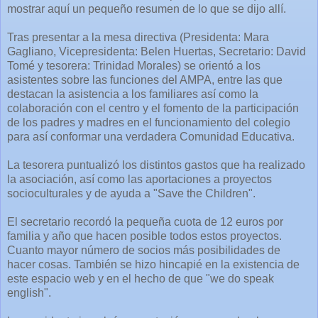
mostrar aquí un pequeño resumen de lo que se dijo allí.
Tras presentar a la mesa directiva (Presidenta: Mara
Gagliano, Vicepresidenta: Belen Huertas, Secretario: David
Tomé y tesorera: Trinidad Morales) se orientó a los
asistentes sobre las funciones del AMPA, entre las que
destacan la asistencia a los familiares así como la
colaboración con el centro y el fomento de la participación
de los padres y madres en el funcionamiento del colegio
para así conformar una verdadera Comunidad Educativa.
La tesorera puntualizó los distintos gastos que ha realizado
la asociación, así como las aportaciones a proyectos
socioculturales y de ayuda a "Save the Children".
El secretario recordó la pequeña cuota de 12 euros por
familia y año que hacen posible todos estos proyectos.
Cuanto mayor número de socios más posibilidades de
hacer cosas. También se hizo hincapié en la existencia de
este espacio web y en el hecho de que "we do speak
english".