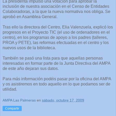
La presidenta impulsó una votación para aprobar la
inclusión de nuestra asociación en el Censo de Entidades
Colaboradoras, a la que la nueva normativa nos obliga. Se
aprobó en Asamblea General.
Tras ello la directora del Centro, Elia Valenzuela, explicó los
progresos en el Proyecto TIC (el uso de ordenadores en el
centro), en los programas de apoyo a los padres (talleres,
PROA y PETE), las reformas efectuadas en el centro y los
nuevos usos de la biblioteca.
También se pasó una lista para que aquellas personas
interesadas en formar parte de la Junta Directiva del AMPA
de este año dejaran sus datos.
Para más información podéis pasar por la oficina del AMPA
y os asistiremos en todo aquello en lo que podamos ser de
utilidad.
AMPA Las Palmeras
en
sábado, octubre 17, 2009
Compartir